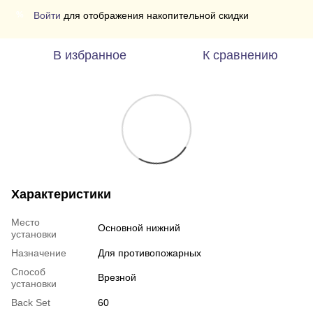
Войти
для отображения накопительной скидки
%
В избранное
К сравнению
Характеристики
Место
Основной нижний
установки
Назначение
Для противопожарных
Способ
Врезной
установки
Back Set
60