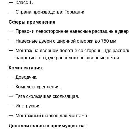
Класс 1.
Страна производства: Германия
Сферы применения
Право- и левосторонние навесные распашные двер
Навесные двери с шириной створки до 750 мм
Монтаж на дверном полотне со стороны, где распо
напротив того, где расположены дверные петли
Комплектация:
Доводчик.
Комплект крепления.
Тяга скользящая скользящая.
Инструкция.
Монтажный шаблон для монтажа.
Дополнительные преимущества: