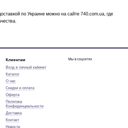
доставкой по Украине можно на сайте 740.com.ua, где
чества.
Мы в соцсетях
Клиентам
Вход в личный кабинет
Каталог
О нас
Скидки и оплата
Оферта
Политика
Конфиденциальности
Доставка
Контакт
Новости