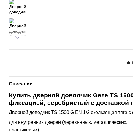
Описание
Купить дверной доводчик Geze TS 1500 
фиксацией, серебристый с доставкой 
Дверной доводчик TS 1500 G EN 1/2 скользящая тяга с
для внутренних дверей (деревянных, металлических,
пластиковых)