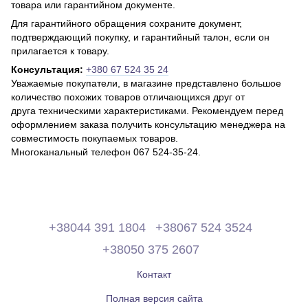
товара или гарантийном документе.
Для гарантийного обращения сохраните документ,
подтверждающий покупку, и гарантийный талон, если он
прилагается к товару.
Консультация:
+380 67 524 35 24
Уважаемые покупатели, в магазине представлено большое
количество похожих товаров отличающихся друг от
друга техническими характеристиками. Рекомендуем перед
оформлением заказа получить консультацию менеджера на
совместимость покупаемых товаров.
Многоканальный телефон 067 524-35-24.
+38044 391 1804
+38067 524 3524
+38050 375 2607
Контакт
Полная версия сайта