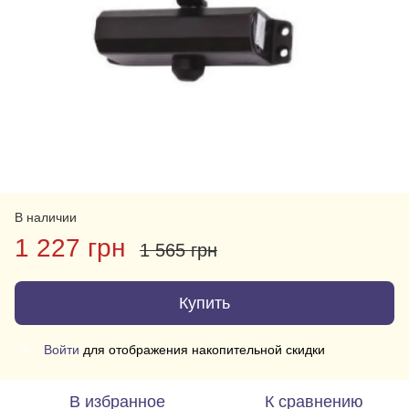
В наличии
1 227 грн
1 565 грн
Купить
Войти
для отображения накопительной скидки
%
В избранное
К сравнению