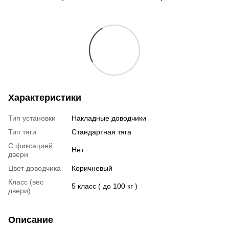
Характеристики
Тип установки
Накладные доводчики
Тип тяги
Стандартная тяга
С фиксацией
Нет
двери
Цвет доводчика
Коричневый
Класс (вес
5 класс ( до 100 кг )
двери)
Описание