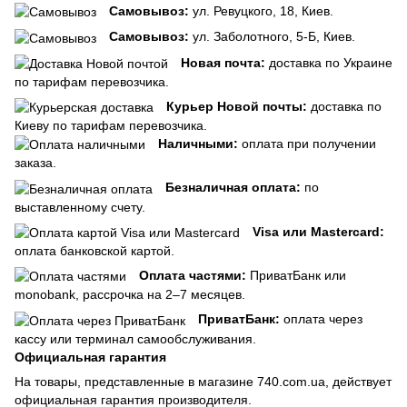
Самовывоз:
ул. Ревуцкого, 18, Киев.
Самовывоз:
ул. Заболотного, 5-Б, Киев.
Новая почта:
доставка по Украине
по тарифам перевозчика.
Курьер Новой почты:
доставка по
Киеву по тарифам перевозчика.
Наличными:
оплата при получении
заказа.
Безналичная оплата:
по
выставленному счету.
Visa или Mastercard:
оплата банковской картой.
Оплата частями:
ПриватБанк или
monobank, рассрочка на 2–7 месяцев.
ПриватБанк:
оплата через
кассу или терминал самообслуживания.
Официальная гарантия
На товары, представленные в магазине 740.com.ua, действует
официальная гарантия производителя.