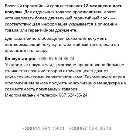
Базовый гарантийный срок составляет
12 месяцев с даты
покупки
. Для отдельных товаров производитель может
устанавливать более длительный гарантийный срок —
соответствующая информация указывается в описании
товара или гарантийном документе.
Для гарантийного обращения сохраните документ,
подтверждающий покупку, и гарантийный талон, если он
прилагается к товару.
Консультация:
+380 67 524 35 24
Уважаемые покупатели, в магазине представлено большое
количество похожих товаров отличающихся друг от
друга техническими характеристиками. Рекомендуем перед
оформлением заказа получить консультацию менеджера на
совместимость покупаемых товаров.
Многоканальный телефон 067 524-35-24.
+38044 391 1804
+38067 524 3524