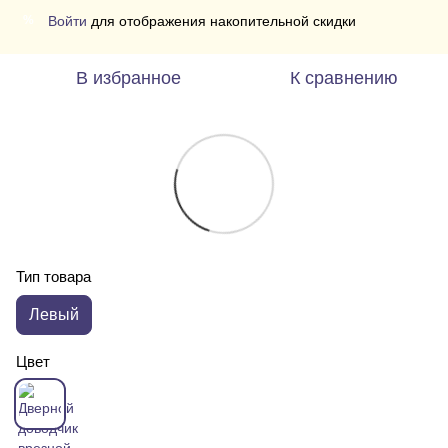
Войти
для отображения накопительной скидки
%
В избранное
К сравнению
Тип товара
Левый
Цвет