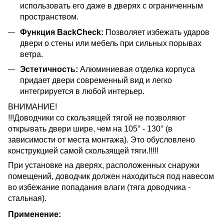
использовать его даже в дверях с ограниченным
пространством.
Функция BackCheck:
Позволяет избежать ударов
двери о стены или мебель при сильных порывах
ветра.
Эстетичность:
Алюминиевая отделка корпуса
придает двери современный вид и легко
интегрируется в любой интерьер.
ВНИМАНИЕ!
!!!Доводчики со скользящей тягой не позволяют
открывать двери шире, чем на 105° - 130° (в
зависимости от места монтажа). Это обусловлено
конструкцией самой скользящей тяги.!!!!!
При установке на дверях, расположенных снаружи
помещений, доводчик должен находиться под навесом
во избежание попадания влаги (тяга доводчика -
стальная).
Применение: