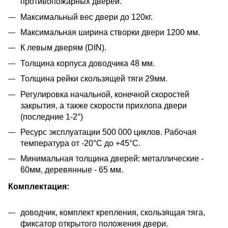
противопожарных дверей.
Максимальный вес двери до 120кг.
Максимальная ширина створки двери 1200 мм.
К левым дверям (DIN).
Толщина корпуса доводчика 48 мм.
Толщина рейки скользящей тяги 29мм.
Регулировка начальной, конечной скоростей
закрытия, а также скорости прихлопа двери
(последние 1-2°)
Ресурс эксплуатации 500 000 циклов. Рабочая
температура от -20°С до +45°С.
Минимальная толщина дверей: металлические -
60мм, деревянные - 65 мм.
Комплектация:
доводчик, комплект крепления, скользящая тяга,
фиксатор открытого положения двери.