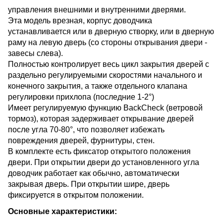
управления внешними и внутренними дверями.
Эта модель врезная, корпус доводчика
устанавливается или в дверную створку, или в дверную
раму на левую дверь (со стороны открывания двери -
завесы слева).
Полностью контролирует весь цикл закрытия дверей с
раздельно регулируемыми скоростями начального и
конечного закрытия, а также отдельного клапана
регулировки прихлопа (последние 1-2°)
Имеет регулируемую функцию BackCheck (ветровой
тормоз), которая задерживает открывание дверей
после угла 70-80°, что позволяет избежать
повреждения дверей, фурнитуры, стен.
В комплекте есть фиксатор открытого положения
двери. При открытии двери до установленного угла
доводчик работает как обычно, автоматически
закрывая дверь. При открытии шире, дверь
фиксируется в открытом положении.
Основные характеристики: