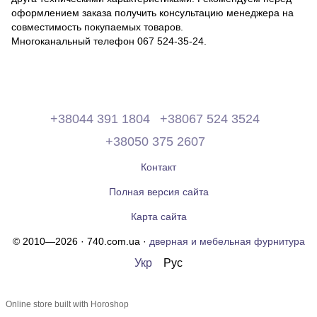
оформлением заказа получить консультацию менеджера на
совместимость покупаемых товаров.
Многоканальный телефон 067 524-35-24.
+38044 391 1804
+38067 524 3524
+38050 375 2607
Контакт
Полная версия сайта
Карта сайта
© 2010—2026 · 740.com.ua ·
дверная и мебельная фурнитура
Укр
Рус
Online store built with Horoshop