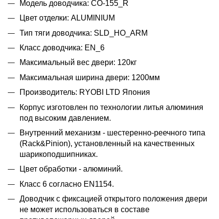
Модель доводчика: CO-155_R
Цвет отделки: ALUMINIUM
Тип тяги доводчика: SLD_HO_ARM
Класс доводчика: EN_6
Максимальный вес двери: 120кг
Максимальная ширина двери: 1200мм
Производитель: RYOBI LTD Япония
Корпус изготовлен по технологии литья алюминия
под высоким давлением.
Внутренний механизм - шестеренно-реечного типа
(Rack&Pinion), установленный на качественных
шарикоподшипниках.
Цвет обработки - алюминий.
Класс 6 согласно EN1154.
Доводчик с фиксацией открытого положения двери
не может использоваться в составе