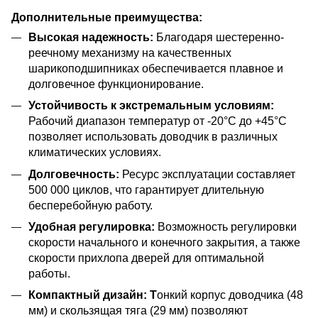
Дополнительные преимущества:
Высокая надежность:
Благодаря шестеренно-
реечному механизму на качественных
шарикоподшипниках обеспечивается плавное и
долговечное функционирование.
Устойчивость к экстремальным условиям:
Рабочий диапазон температур от -20°С до +45°С
позволяет использовать доводчик в различных
климатических условиях.
Долговечность:
Ресурс эксплуатации составляет
500 000 циклов, что гарантирует длительную
бесперебойную работу.
Удобная регулировка:
Возможность регулировки
скорости начального и конечного закрытия, а также
скорости прихлопа дверей для оптимальной
работы.
Компактный дизайн: Т
онкий корпус доводчика (48
мм) и скользящая тяга (29 мм) позволяют