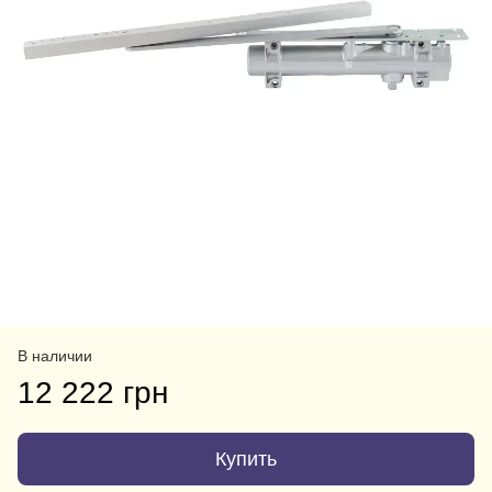
В наличии
12 222 грн
Купить