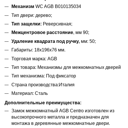
Механизм
WC AGB B010135034
Тип двери: дерево;
Тип защелки:
Реверсивная;
Межцентровое расстояние
, мм 90;
Удаление квадрата под ручку,
мм: 50;
Габариты: 18x196x76 мм.
Торговая марка: AGB
Тип товара: Механизмы для межкомнатных дверей
Тип механизма: Под фиксатор
Страна производства:Италия
Материал: Сталь
Дополнительные преимущества:
Замок межкомнатный AGB Centro изготовлен из
высокопрочного металла и предназначен для
монтажа в деревянные межкомнатные двери.