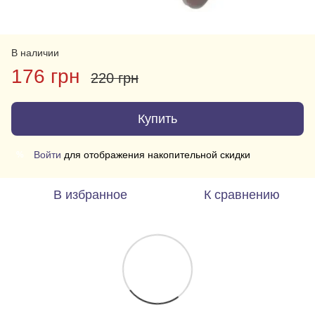
В наличии
176 грн
220 грн
Купить
Войти
для отображения накопительной скидки
%
В избранное
К сравнению