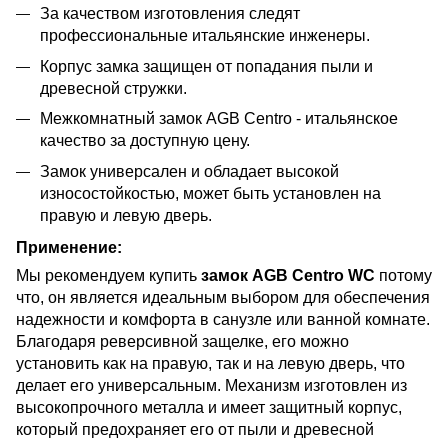
За качеством изготовления следят
профессиональные итальянские инженеры.
Корпус замка защищен от попадания пыли и
древесной стружки.
Межкомнатный замок AGB Centro - итальянское
качество за доступную цену.
Замок универсален и обладает высокой
износостойкостью, может быть установлен на
правую и левую дверь.
Применение:
Мы рекомендуем купить
замок AGB Centro WC
потому
что, он является идеальным выбором для обеспечения
надежности и комфорта в санузле или ванной комнате.
Благодаря реверсивной защелке, его можно
установить как на правую, так и на левую дверь, что
делает его универсальным. Механизм изготовлен из
высокопрочного металла и имеет защитный корпус,
который предохраняет его от пыли и древесной