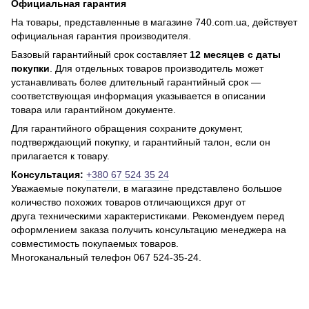
Официальная гарантия
На товары, представленные в магазине 740.com.ua, действует
официальная гарантия производителя.
Базовый гарантийный срок составляет
12 месяцев с даты
покупки
. Для отдельных товаров производитель может
устанавливать более длительный гарантийный срок —
соответствующая информация указывается в описании
товара или гарантийном документе.
Для гарантийного обращения сохраните документ,
подтверждающий покупку, и гарантийный талон, если он
прилагается к товару.
Консультация:
+380 67 524 35 24
Уважаемые покупатели, в магазине представлено большое
количество похожих товаров отличающихся друг от
друга техническими характеристиками. Рекомендуем перед
оформлением заказа получить консультацию менеджера на
совместимость покупаемых товаров.
Многоканальный телефон 067 524-35-24.