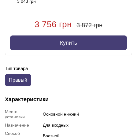
3 043 грн
3 756 грн
3 872 грн
Купить
Тип товара
Правый
Характеристики
Место
Основной нижний
установки
Назначение
Для входных
Способ
Врезной