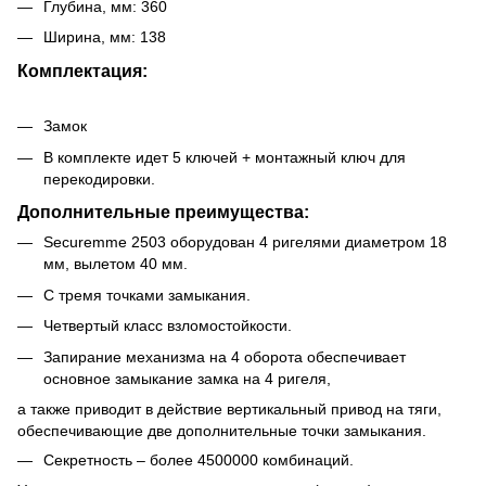
Глубина, мм: 360
Ширина, мм: 138
Комплектация:
Замок
В комплекте идет 5 ключей + монтажный ключ для
перекодировки.
Дополнительные преимущества:
Securemme 2503 оборудован 4 ригелями диаметром 18
мм, вылетом 40 мм.
С тремя точками замыкания.
Четвертый класс взломостойкости.
Запирание механизма на 4 оборота обеспечивает
основное замыкание замка на 4 ригеля,
а также приводит в действие вертикальный привод на тяги,
обеспечивающие две дополнительные точки замыкания.
Секретность – более 4500000 комбинаций.