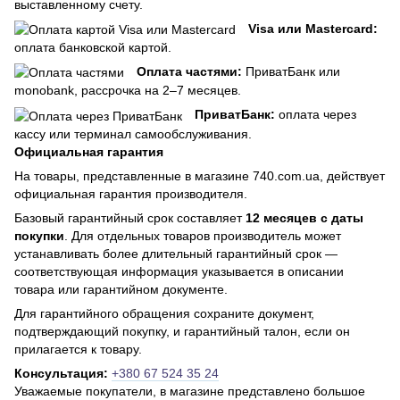
выставленному счету.
Visa или Mastercard:
оплата банковской картой.
Оплата частями:
ПриватБанк или
monobank, рассрочка на 2–7 месяцев.
ПриватБанк:
оплата через
кассу или терминал самообслуживания.
Официальная гарантия
На товары, представленные в магазине 740.com.ua, действует
официальная гарантия производителя.
Базовый гарантийный срок составляет
12 месяцев с даты
покупки
. Для отдельных товаров производитель может
устанавливать более длительный гарантийный срок —
соответствующая информация указывается в описании
товара или гарантийном документе.
Для гарантийного обращения сохраните документ,
подтверждающий покупку, и гарантийный талон, если он
прилагается к товару.
Консультация:
+380 67 524 35 24
Уважаемые покупатели, в магазине представлено большое