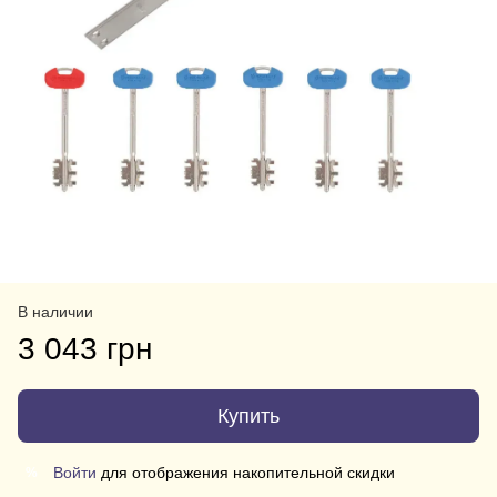
В наличии
3 043 грн
Купить
Войти
для отображения накопительной скидки
%