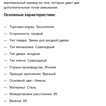
вертикальный привод на тяги, которые дают две
дополнительные точки замыкания.
Основные характеристики:
Торговая марка: Securemme
Сторонность: правый
Тип товара: Замки для входной двери
Тип механизма: Сувальдный
Тип двери: входная
Тип ключа: Сувальдный
Страна производства: Италия
Принцип крепления: Врезной
Основной цвет: Никель
Материал: Сталь
Межцентровое расстояние: 85
Backset: 65