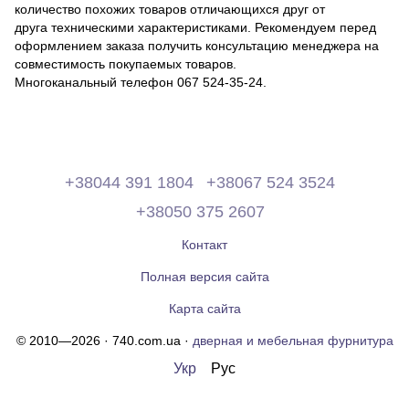
количество похожих товаров отличающихся друг от
друга техническими характеристиками. Рекомендуем перед
оформлением заказа получить консультацию менеджера на
совместимость покупаемых товаров.
Многоканальный телефон 067 524-35-24.
+38044 391 1804
+38067 524 3524
+38050 375 2607
Контакт
Полная версия сайта
Карта сайта
© 2010—2026 · 740.com.ua ·
дверная и мебельная фурнитура
Укр
Рус