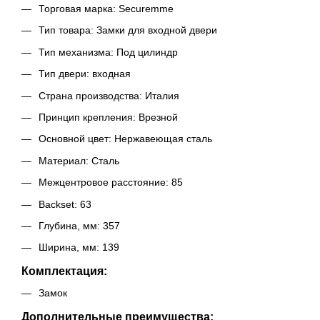
Торговая марка: Securemme
Тип товара: Замки для входной двери
Тип механизма: Под цилиндр
Тип двери: входная
Страна производства: Италия
Принцип крепления: Врезной
Основной цвет: Нержавеющая сталь
Материал: Сталь
Межцентровое расстояние: 85
Backset: 63
Глубина, мм: 357
Ширина, мм: 139
Комплектация:
Замок
Дополнительные преимущества: