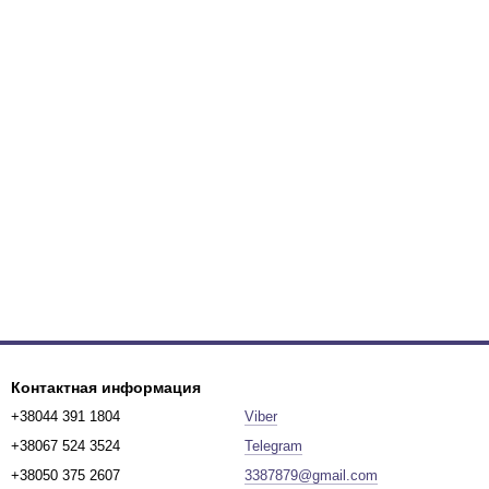
Контактная информация
+38044 391 1804
Viber
+38067 524 3524
Telegram
+38050 375 2607
3387879@gmail.com