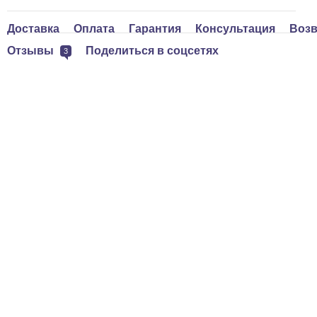
Доставка
Оплата
Гарантия
Консультация
Возв
Отзывы
Поделиться в соцсетях
3