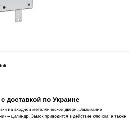
 с доставкой по Украине
ки на входной металлической двери. Замыкание
ик – цилиндр. Замок приводится в действие ключом, а также