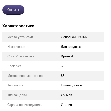
Купить
Характеристики
Место установки
Основной нижний
Назначение
Для входных
Способ установки
Врезной
Back Set
65
Межосевое расстояние
85
Тип ключа
Цилиндровый
Тип защелки
Язычек
Страна-производитель
Италия