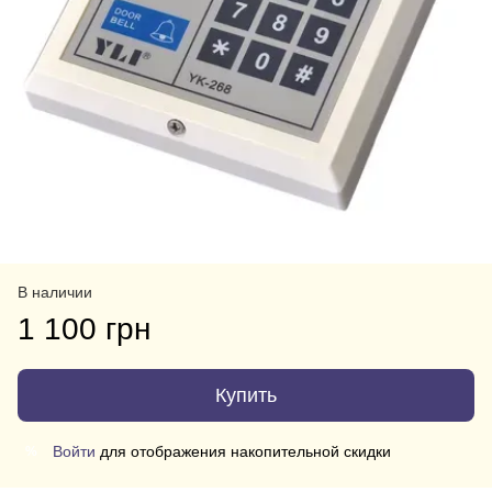
В наличии
1 100 грн
Купить
Войти
для отображения накопительной скидки
%