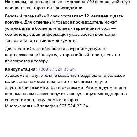
На товары, представленные в магазине 740.com.ua, действует
официальная гарантия производителя.
Базовый гарантийный срок составляет
12 месяцев с даты
покупки
. Для отдельных товаров производитель может
устанавливать более длительный гарантийный срок —
соответствующая информация указывается в описании
товара или гарантийном документе.
Для гарантийного обращения сохраните документ,
подтверждающий покупку, и гарантийный талон, если он
прилагается к товару.
Консультация:
+380 67 524 35 24
Уважаемые покупатели, в магазине представлено большое
количество похожих товаров отличающихся друг от
друга техническими характеристиками. Рекомендуем перед
оформлением заказа получить консультацию менеджера на
совместимость покупаемых товаров.
Многоканальный телефон 067 524-35-24.