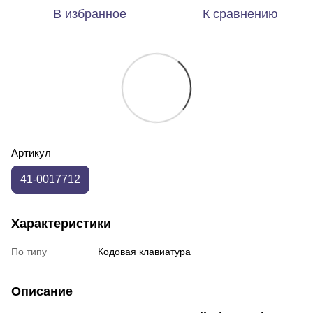
В избранное
К сравнению
Артикул
41-0017712
Характеристики
По типу
Кодовая клавиатура
Описание