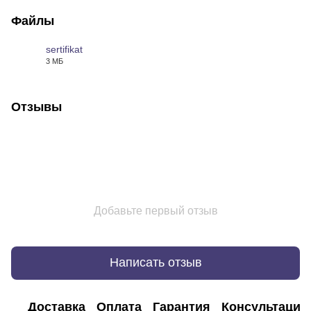
Файлы
sertifikat
3 МБ
PDF
Отзывы
Добавьте первый отзыв
Написать отзыв
Доставка
Оплата
Гарантия
Консультация