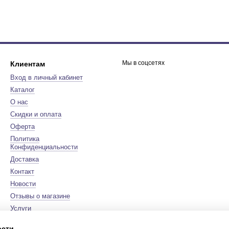
Мы в соцсетях
Клиентам
Вход в личный кабинет
Каталог
О нас
Скидки и оплата
Оферта
Политика
Конфиденциальности
Доставка
Контакт
Новости
Отзывы о магазине
Услуги
Бренды
ости