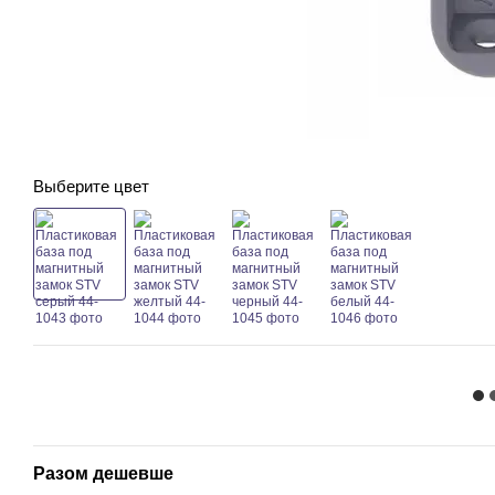
Выберите цвет
Разом дешевше