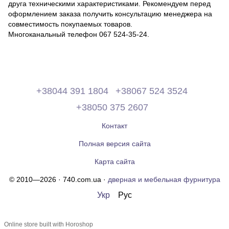
друга техническими характеристиками. Рекомендуем перед
оформлением заказа получить консультацию менеджера на
совместимость покупаемых товаров.
Многоканальный телефон 067 524-35-24.
+38044 391 1804
+38067 524 3524
+38050 375 2607
Контакт
Полная версия сайта
Карта сайта
© 2010—2026 · 740.com.ua ·
дверная и мебельная фурнитура
Укр
Рус
Online store built with Horoshop