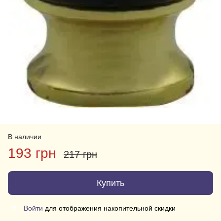
В наличии
193 грн
217 грн
Купить
Войти
для отображения накопительной скидки
%