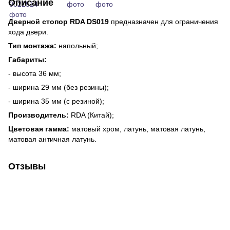
Описание
Дверной стопор RDA DS019
предназначен для ограничения
хода двери.
Тип монтажа:
напольный;
Габариты:
- высота 36 мм;
- ширина 29 мм (без резины);
- ширина 35 мм (с резиной);
Производитель:
RDA (Китай);
Цветовая гамма:
матовый хром, латунь, матовая латунь,
матовая античная латунь.
Отзывы