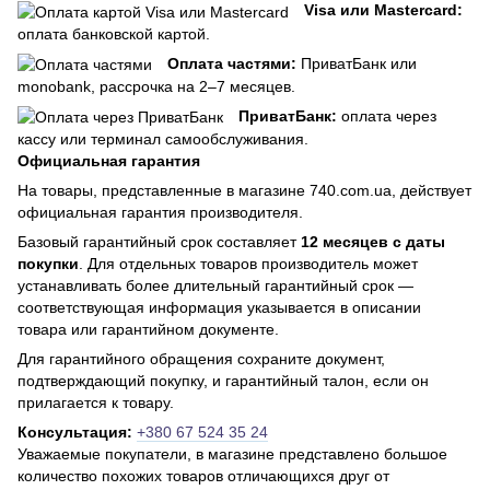
Visa или Mastercard:
оплата банковской картой.
Оплата частями:
ПриватБанк или
monobank, рассрочка на 2–7 месяцев.
ПриватБанк:
оплата через
кассу или терминал самообслуживания.
Официальная гарантия
На товары, представленные в магазине 740.com.ua, действует
официальная гарантия производителя.
Базовый гарантийный срок составляет
12 месяцев с даты
покупки
. Для отдельных товаров производитель может
устанавливать более длительный гарантийный срок —
соответствующая информация указывается в описании
товара или гарантийном документе.
Для гарантийного обращения сохраните документ,
подтверждающий покупку, и гарантийный талон, если он
прилагается к товару.
Консультация:
+380 67 524 35 24
Уважаемые покупатели, в магазине представлено большое
количество похожих товаров отличающихся друг от