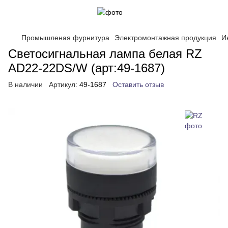
Промышленая фурнитура
Электромонтажная продукция
И
Светосигнальная лампа белая RZ
AD22-22DS/W (арт:49-1687)
В наличии
Артикул:
49-1687
Оставить отзыв