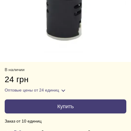
В наличии
24 грн
Оптовые цены
от 24 единиц
Купить
Заказ от 10 единиц