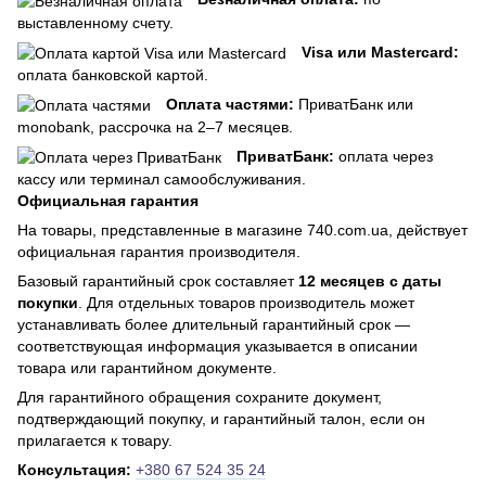
выставленному счету.
Visa или Mastercard:
оплата банковской картой.
Оплата частями:
ПриватБанк или
monobank, рассрочка на 2–7 месяцев.
ПриватБанк:
оплата через
кассу или терминал самообслуживания.
Официальная гарантия
На товары, представленные в магазине 740.com.ua, действует
официальная гарантия производителя.
Базовый гарантийный срок составляет
12 месяцев с даты
покупки
. Для отдельных товаров производитель может
устанавливать более длительный гарантийный срок —
соответствующая информация указывается в описании
товара или гарантийном документе.
Для гарантийного обращения сохраните документ,
подтверждающий покупку, и гарантийный талон, если он
прилагается к товару.
Консультация:
+380 67 524 35 24