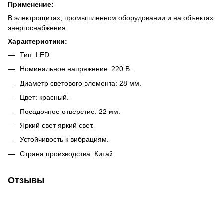
Применение:
В электрощитах, промышленном оборудовании и на объектах
энергоснабжения.
Характеристики:
Тип: LED.
Номинальное напряжение: 220 В .
Диаметр светового элемента: 28 мм.
Цвет: красный.
Посадочное отверстие: 22 мм.
Яркий свет яркий свет.
Устойчивость к вибрациям.
Страна производства: Китай.
Отзывы