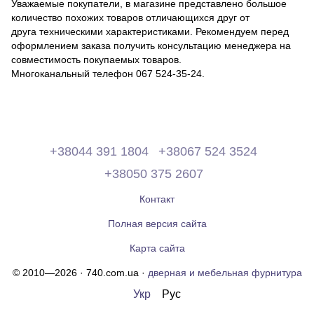
Уважаемые покупатели, в магазине представлено большое
количество похожих товаров отличающихся друг от
друга техническими характеристиками. Рекомендуем перед
оформлением заказа получить консультацию менеджера на
совместимость покупаемых товаров.
Многоканальный телефон 067 524-35-24.
+38044 391 1804
+38067 524 3524
+38050 375 2607
Контакт
Полная версия сайта
Карта сайта
© 2010—2026 · 740.com.ua ·
дверная и мебельная фурнитура
Укр
Рус