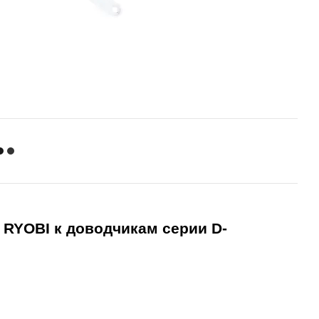
 RYOBI к доводчикам серии D-