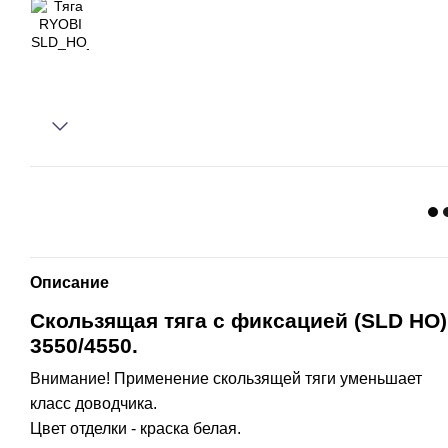
Описание
Скользящая тяга с фиксацией (SLD HO)
3550/4550.
Внимание! Применение скользящей тяги ум
еньшает
класс доводчика.
Цвет отделки - краска белая.