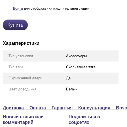
Войти
для отображения накопительной скидки
%
Купить
Характеристики
Тип установки
Аксессуары
Тип тяги
Скользящая тяга
С фиксацией двери
Да
Цвет доводчика
Белый
Доставка
Оплата
Гарантия
Консультация
Возв
Новый отзыв или
Поделиться в
комментарий
соцсетях