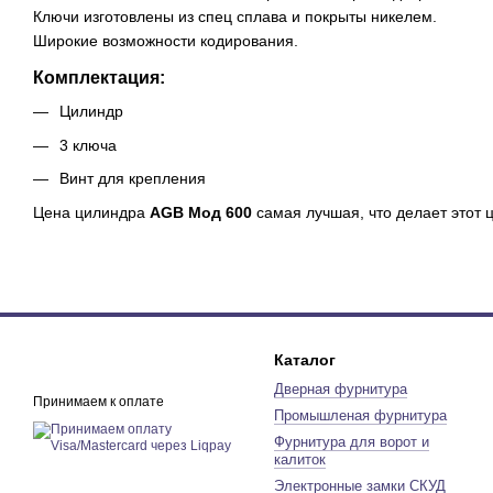
Ключи изготовлены из спец сплава и покрыты никелем.
Широкие возможности кодирования.
Комплектация:
Цилиндр
3 ключа
Винт для крепления
Цена цилиндра
AGB Мод 600
самая лучшая, что делает этот
Каталог
Дверная фурнитура
Принимаем к оплате
Промышленая фурнитура
Фурнитура для ворот и
калиток
Электронные замки СКУД