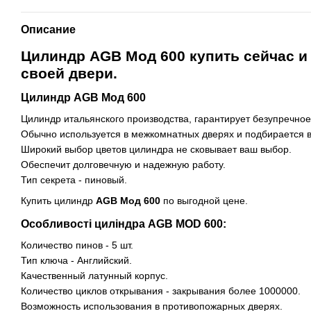
Описание
Цилиндр AGB Мод 600 купить сейчас и
своей двери.
Цилиндр AGB Мод 600
Цилиндр итальянского производства, гарантирует безупречное
Обычно используется в межкомнатных дверях и подбирается в 
Широкий выбор цветов цилиндра не сковывает ваш выбор.
Обеспечит долговечную и надежную работу.
Тип секрета - пиновый.
Купить цилиндр
AGB Мод 600
по выгодной цене.
Особливості циліндра AGB MOD 600:
Количество пинов - 5 шт.
Тип ключа - Английский.
Качественный латунный корпус.
Количество циклов открывания - закрывания более 1000000.
Возможность использования в противопожарных дверях.