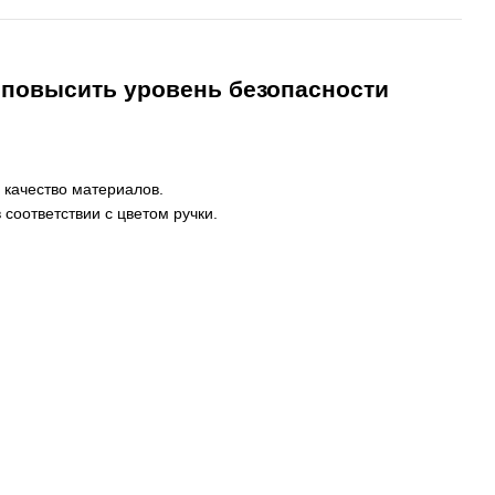
 повысить уровень безопасности
 качество материалов.
соответствии с цветом ручки.