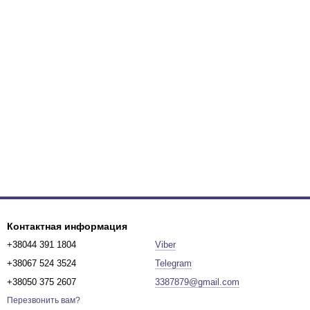
Контактная информация
+38044 391 1804
Viber
+38067 524 3524
Telegram
+38050 375 2607
3387879@gmail.com
Перезвонить вам?