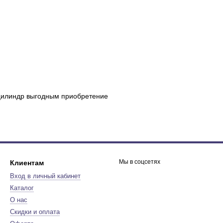
 цилиндр выгодным приобретение
Мы в соцсетях
Клиентам
Вход в личный кабинет
Каталог
О нас
Скидки и оплата