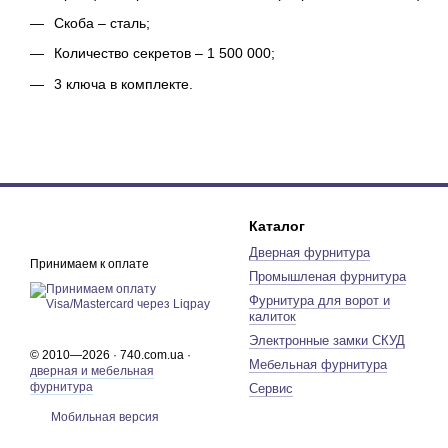
Скоба – сталь;
Количество секретов – 1 500 000;
3 ключа в комплекте.
Каталог
Дверная фурнитура
Принимаем к оплате
Промышленая фурнитура
Фурнитура для ворот и
калиток
Электронные замки СКУД
© 2010—2026 · 740.com.ua ·
Мебельная фурнитура
дверная и мебельная
фурнитура
Сервис
Мобильная версия