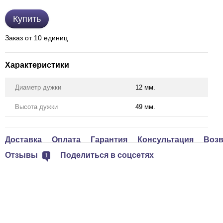
Купить
Заказ от 10 единиц
Характеристики
Диаметр дужки
12 мм.
Высота дужки
49 мм.
Доставка
Оплата
Гарантия
Консультация
Возв
Отзывы
Поделиться в соцсетях
1