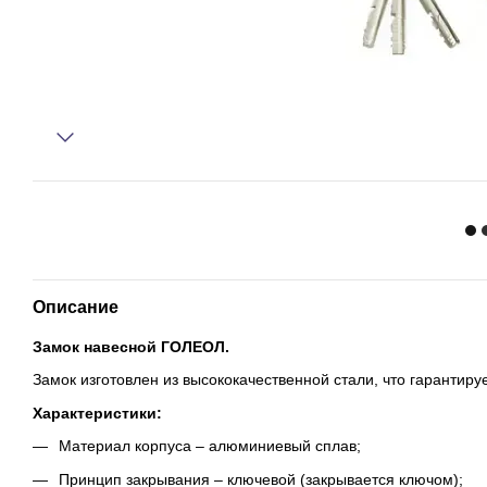
Описание
Замок навесной ГОЛЕОЛ.
Замок изготовлен из высококачественной стали, что гарантиру
Характеристики:
Материал корпуса – алюминиевый сплав;
Принцип закрывания – ключевой (закрывается ключом);