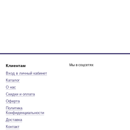
Мы в соцсетях
Клиентам
Вход в личный кабинет
Каталог
О нас
Скидки и оплата
Оферта
Политика
Конфиденциальности
Доставка
Контакт