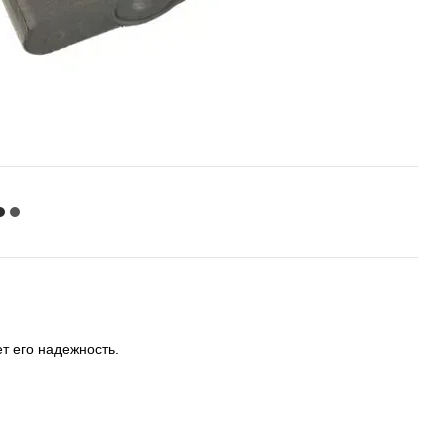
ет его надежность.