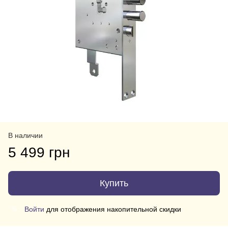
В наличии
5 499 грн
Купить
Войти
для отображения накопительной скидки
%