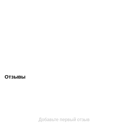
Отзывы
Добавьте первый отзыв