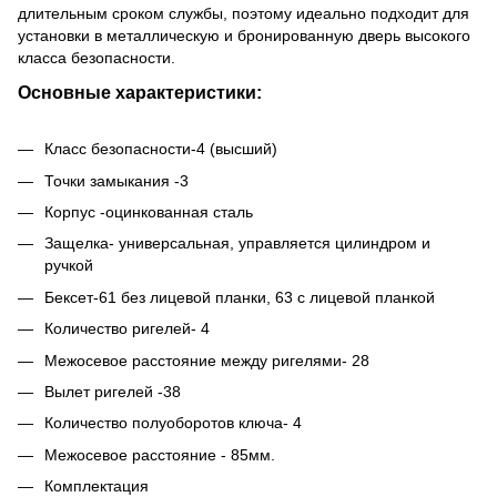
длительным сроком службы, поэтому идеально подходит для
установки в металлическую и бронированную дверь высокого
класса безопасности.
Основные характеристики:
Класс безопасности-4 (высший)
Точки замыкания -3
Корпус -оцинкованная сталь
Защелка- универсальная, управляется цилиндром и
ручкой
Бексет-61 без лицевой планки, 63 с лицевой планкой
Количество ригелей- 4
Межосевое расстояние между ригелями- 28
Вылет ригелей -38
Количество полуоборотов ключа- 4
Межосевое расстояние - 85мм.
Комплектация