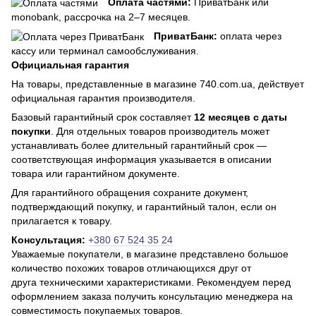
Оплата частями:
ПриватБанк или
monobank, рассрочка на 2–7 месяцев.
ПриватБанк:
оплата через
кассу или терминал самообслуживания.
Официальная гарантия
На товары, представленные в магазине 740.com.ua, действует
официальная гарантия производителя.
Базовый гарантийный срок составляет
12 месяцев с даты
покупки
. Для отдельных товаров производитель может
устанавливать более длительный гарантийный срок —
соответствующая информация указывается в описании
товара или гарантийном документе.
Для гарантийного обращения сохраните документ,
подтверждающий покупку, и гарантийный талон, если он
прилагается к товару.
Консультация:
+380 67 524 35 24
Уважаемые покупатели, в магазине представлено большое
количество похожих товаров отличающихся друг от
друга техническими характеристиками. Рекомендуем перед
оформлением заказа получить консультацию менеджера на
совместимость покупаемых товаров.