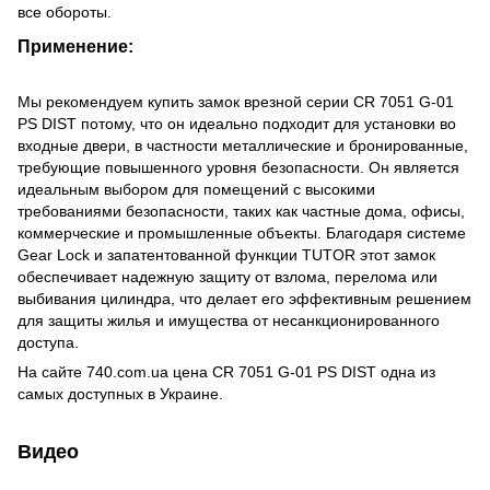
все обороты.
Применение:
Мы рекомендуем купить замок врезной серии CR 7051 G-01
PS DIST потому, что он идеально подходит для установки во
входные двери, в частности металлические и бронированные,
требующие повышенного уровня безопасности. Он является
идеальным выбором для помещений с высокими
требованиями безопасности, таких как частные дома, офисы,
коммерческие и промышленные объекты. Благодаря системе
Gear Lock и запатентованной функции TUTOR этот замок
обеспечивает надежную защиту от взлома, перелома или
выбивания цилиндра, что делает его эффективным решением
для защиты жилья и имущества от несанкционированного
доступа.
На сайте 740.com.ua цена CR 7051 G-01 PS DIST одна из
самых доступных в Украине.
Видео