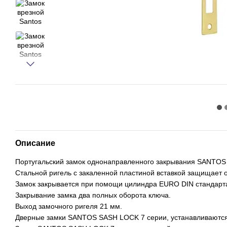
Описание
Португальский замок однонаправленного закрывания SANTOS
Стальной ригель с закаленной пластиной вставкой защищает 
Замок закрывается при помощи цилиндра EURO DIN стандарт
Закрывание замка два полных оборота ключа.
Выход замочного ригеля 21 мм.
Дверные замки SANTOS SASH LOCK 7 серии, устанавливаются 