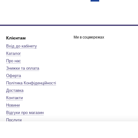
Ми в соцмережах
Клієнтам
Вхід до кабінету
Каталог
Про нас
Знижки та оплата
Оферта
Політика Конфіденційності
Доставка
Контакти
Новини
Відгуки про магазин
Послуги
Бренди
Мапа сайту