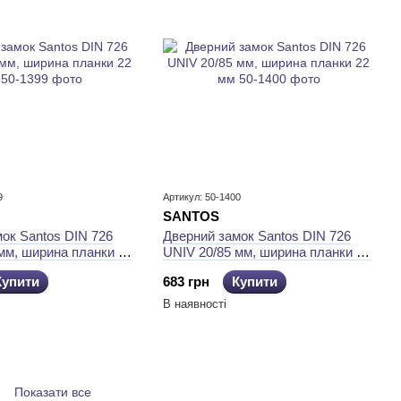
9
Артикул: 50-1400
SANTOS
ок Santos DIN 726
Дверний замок Santos DIN 726
мм, ширина планки 22
UNIV 20/85 мм, ширина планки 22
мм
Купити
683 грн
Купити
В наявності
Показати все