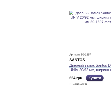
Артикул: 50-1397
SANTOS
Дверний замок Santos D
UNIV 20/92 мм, ширина 
мм
654 грн
Купити
В наявності