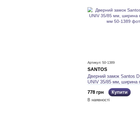
Артикул: 50-1389
SANTOS
​Дверний замок Santos D
UNIV 35/85 мм, ширина 
мм
778 грн
Купити
В наявності