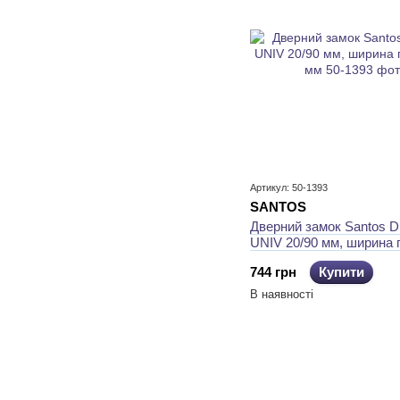
Артикул: 50-1393
SANTOS
​Дверний замок Santos D
UNIV 20/90 мм, ширина 
мм
744 грн
Купити
В наявності