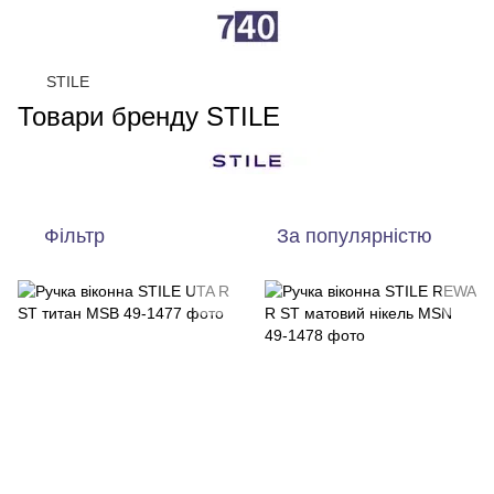
STILE
Товари бренду STILE
Фільтр
За популярністю