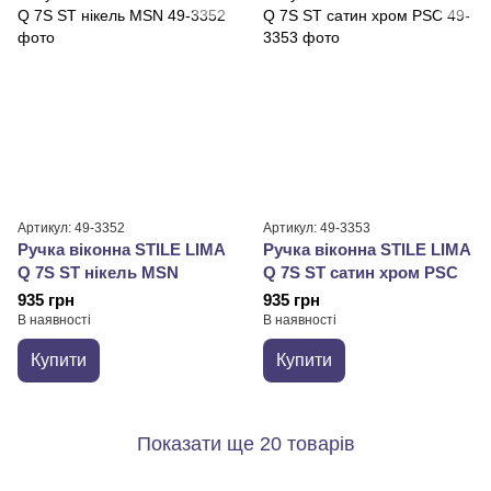
Артикул: 49-3352
Артикул: 49-3353
Ручка віконна STILE LIMA
Ручка віконна STILE LIMA
Q 7S ST нікель MSN
Q 7S ST сатин хром PSC
935 грн
935 грн
В наявності
В наявності
Купити
Купити
Показати ще 20 товарів