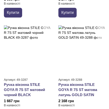
В наявності
В наявності
Купити
Купити
Артикул: 49-3287
Артикул: 49-3288
Ручка віконна STILE
Ручка віконна STILE
GOYA R 7S ST матовий
GOYA R 7S ST матова
чорний BLACK
латунь GOLD SATIN
1 667 грн
2 168 грн
В наявності
В наявності