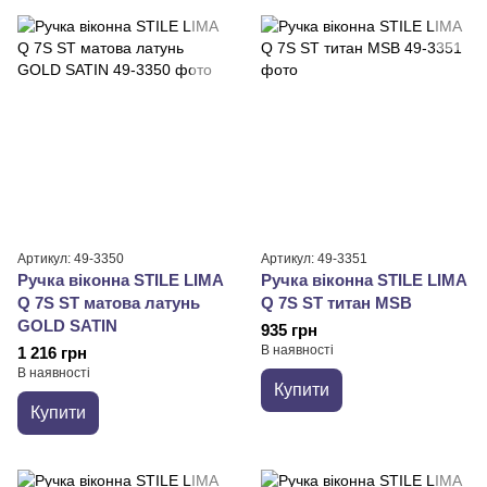
Артикул: 49-3350
Артикул: 49-3351
Ручка віконна STILE LIMA
Ручка віконна STILE LIMA
Q 7S ST матова латунь
Q 7S ST титан MSB
GOLD SATIN
935 грн
В наявності
1 216 грн
В наявності
Купити
Купити