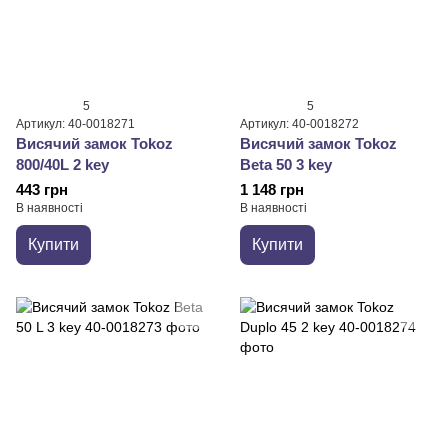
5
5
Артикул: 40-0018271
Артикул: 40-0018272
Висячий замок Tokoz
Висячий замок Tokoz
800/40L 2 key
Beta 50 3 key
443 грн
1 148 грн
В наявності
В наявності
Купити
Купити