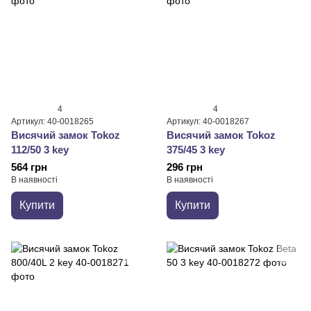
4
4
Артикул: 40-0018265
Артикул: 40-0018267
Висячий замок Tokoz
Висячий замок Tokoz
112/50 3 key
375/45 3 key
564 грн
296 грн
В наявності
В наявності
Купити
Купити