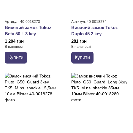
Артикул: 40-0018273
Артикул: 40-0018274
Висячий замок Tokoz
Висячий замок Tokoz
Beta 50 L 3 key
Duplo 45 2 key
1 204 грн
281 грн
В наявності
В наявності
Купити
Купити