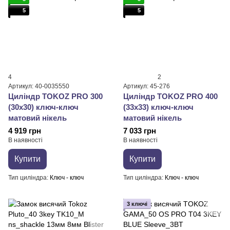
5
5
4
2
Артикул: 40-0035550
Артикул: 45-276
Циліндр TOKOZ PRO 300
Циліндр TOKOZ PRO 400
(30x30) ключ-ключ
(33x33) ключ-ключ
матовий нікель
матовий нікель
4 919 грн
7 033 грн
В наявності
В наявності
Купити
Купити
Тип циліндра
Ключ - ключ
Тип циліндра
Ключ - ключ
3 ключі