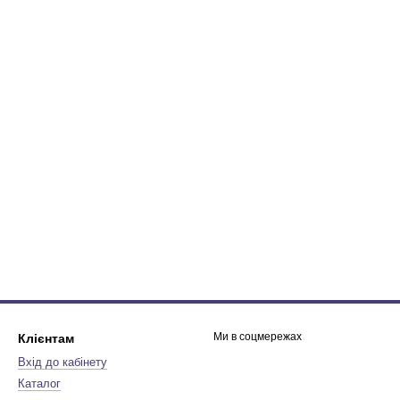
Ми в соцмережах
Клієнтам
Вхід до кабінету
Каталог