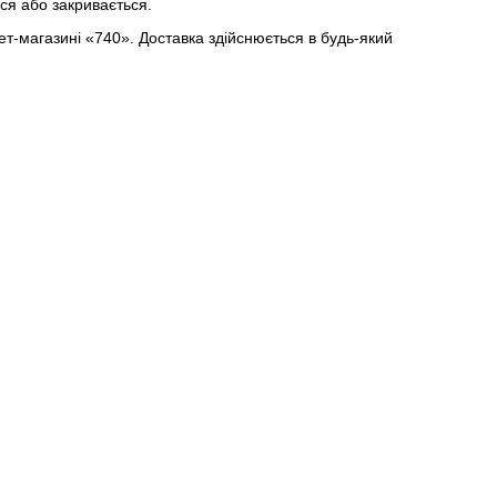
ся або закривається.
ет-магазині «740». Доставка здійснюється в будь-який