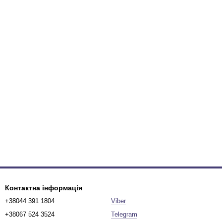
Контактна інформація
+38044 391 1804
Viber
+38067 524 3524
Telegram