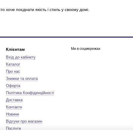
то хоче поєднати якість і стиль у своєму домі​.
Ми в соцмережах
Клієнтам
Вхід до кабінету
Каталог
Про нас
Знижки та оплата
Оферта
Політика Конфіденційності
Доставка
Контакти
Новини
Відгуки про магазин
Послуги