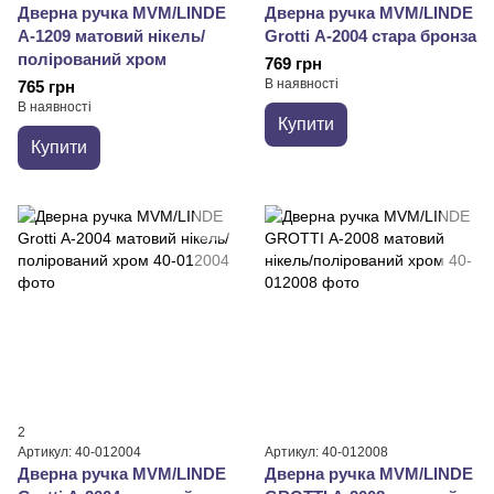
Дверна ручка MVM/LINDE
Дверна ручка MVM/LINDE
А-1209 матовий нікель/
Grotti А-2004 стара бронза
полірований хром
769 грн
В наявності
765 грн
В наявності
Купити
Купити
2
Артикул: 40-012004
Артикул: 40-012008
Дверна ручка MVM/LINDE
Дверна ручка MVM/LINDE