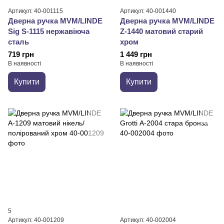
Артикул: 40-001115
Артикул: 40-001440
Дверна ручка MVM/LINDE
Дверна ручка MVM/LINDE
Sig S-1115 нержавіюча
Z-1440 матовий старий
сталь
хром
719 грн
1 449 грн
В наявності
В наявності
Купити
Купити
5
Артикул: 40-001209
Артикул: 40-002004