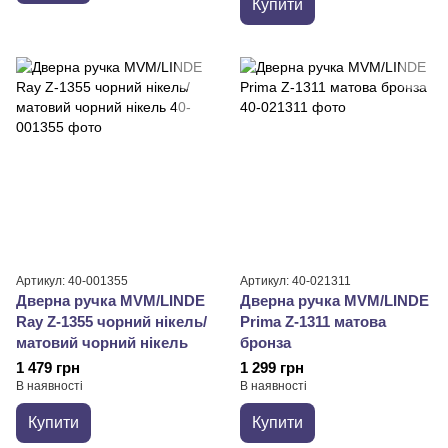
Купити
Артикул: 40-001355
Артикул: 40-021311
Дверна ручка MVM/LINDE
Дверна ручка MVM/LINDE
Ray Z-1355 чорний нікель/
Prima Z-1311 матова
матовий чорний нікель
бронза
1 479 грн
1 299 грн
В наявності
В наявності
Купити
Купити