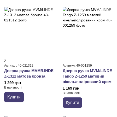
2
Артикул: 40-021312
Артикул: 40-001259
Дверна ручка MVM/LINDE
Дверна ручка MVM/LINDE
Z-1312 матова бронза
Tango Z-1259 матовий
нікель/полірований хром
1 299 грн
В наявності
1 169 грн
В наявності
Купити
Купити