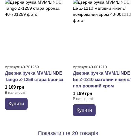
Артикул: 40-701259
Артикул: 40-001210
Дверна ручка MVM/LINDE
Дверна ручка MVM/LINDE
Tango Z-1259 стара бронза
Ee Z-1210 матовий нікель/
полірований хром
1 169 грн
В наявності
1 199 грн
В наявності
Купити
Купити
Показати ще 20 товарів