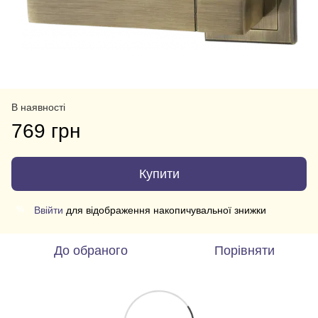
В наявності
769 грн
Купити
Ввійти
для відображення накопичувальної знижки
%
До обраного
Порівняти