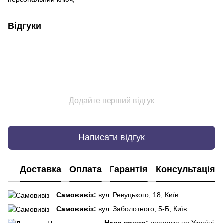
Відгуки
Додайте перший відгук
Написати відгук
Доставка
Оплата
Гарантія
Консультація
Самовивіз:
вул. Ревуцького, 18, Київ.
Самовивіз:
вул. Заболотного, 5-Б, Київ.
Нова пошта:
доставка по Україні