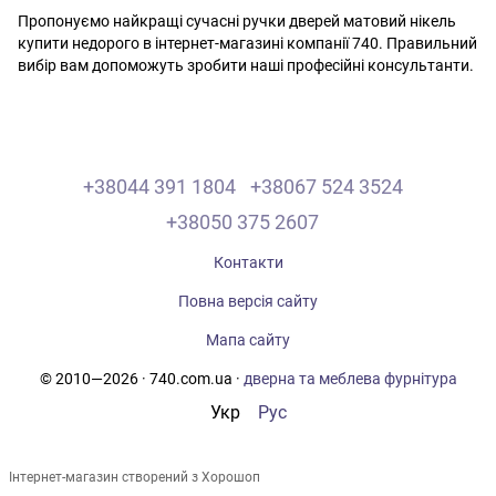
Пропонуємо найкращі сучасні ручки дверей матовий нікель
купити недорого в інтернет-магазині компанії 740. Правильний
вибір вам допоможуть зробити наші професійні консультанти.
+38044 391 1804
+38067 524 3524
+38050 375 2607
Контакти
Повна версія сайту
Мапа сайту
© 2010—2026 · 740.com.ua ·
дверна та меблева фурнітура
Укр
Рус
Інтернет-магазин створений з Хорошоп