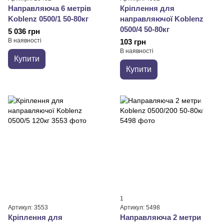
Направляюча 6 метрів
Кріплення для
Koblenz 0500/1 50-80кг
направляючої Koblenz
0500/4 50-80кг
5 036 грн
В наявності
103 грн
В наявності
Купити
Купити
1
Артикул: 3553
Артикул: 5498
Кріплення для
Направляюча 2 метри