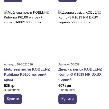
Артикул: 40-0021636
Артикул: 56639
Меблева петля KOBLENZ
Дверна завіса KOBLENZ
Kubikina K6100 матовий
Kombi-3 K1019 NR DXSX
хром
чорний
626 грн
607 грн
В наявності
В наявності
Купити
Купити