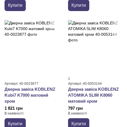
Купити
Купити
1
Артикул: 40-0023877
Артикул: 40-0053144
Дверна завіса KOBLENZ
Дверна завіса KOBLENZ
Kubi7 K7000 матовий
ATOMIKA SLIM K8060
хром
матовий хром
1 821 грн
797 грн
В наявності
В наявності
Купити
Купити