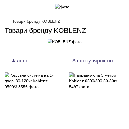
Товари бренду KOBLENZ
Товари бренду KOBLENZ
Фільтр
За популярністю