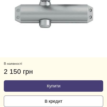
В наявності
2 150 грн
Купити
В кредит