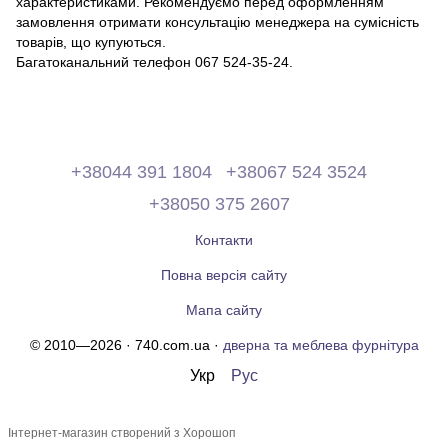
характеристиками. Рекомендуємо перед оформленням
замовлення отримати консультацію менеджера на сумісність
товарів, що купуються.
Багатоканальний телефон 067 524-35-24.
+38044 391 1804
+38067 524 3524
+38050 375 2607
Контакти
Повна версія сайту
Мапа сайту
© 2010—2026 · 740.com.ua ·
дверна та меблева фурнітура
Укр
Рус
Інтернет-магазин створений з Хорошоп