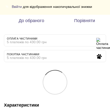
Ввійти
для відображення накопичувальної знижки
%
До обраного
Порівняти
ОПЛАТА ЧАСТИНАМИ
5 платежів по 430.00 грн
ПОКУПКА ЧАСТИНАМИ
5 платежів по 430.00 грн
Характеристики