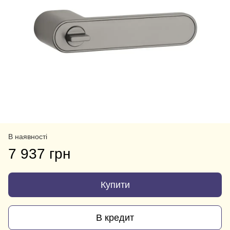
В наявності
7 937 грн
Купити
В кредит