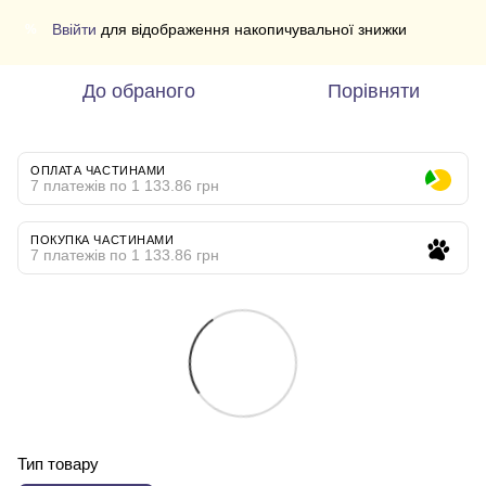
Ввійти
для відображення накопичувальної знижки
%
До обраного
Порівняти
ОПЛАТА ЧАСТИНАМИ
7 платежів по 1 133.86 грн
ПОКУПКА ЧАСТИНАМИ
7 платежів по 1 133.86 грн
Тип товару