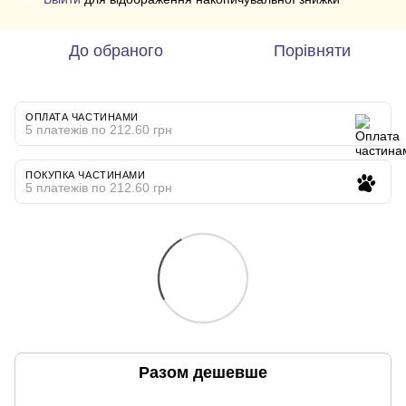
До обраного
Порівняти
ОПЛАТА ЧАСТИНАМИ
5 платежів по 212.60 грн
ПОКУПКА ЧАСТИНАМИ
5 платежів по 212.60 грн
Разом дешевше