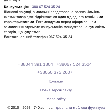
Консультація:
+380 67 524 35 24
Шановні покупці, в магазині представлена ​​велика кількість
схожих товарів,які відрізняються один від одного технічними
характеристиками. Рекомендуємо перед оформленням
замовлення отримати консультацію менеджера на сумісність
товарів, що купуються.
Багатоканальний телефон 067 524-35-24.
+38044 391 1804
+38067 524 3524
+38050 375 2607
Контакти
Повна версія сайту
Мапа сайту
© 2010—2026 · 740.com.ua ·
дверна та меблева фурнітура