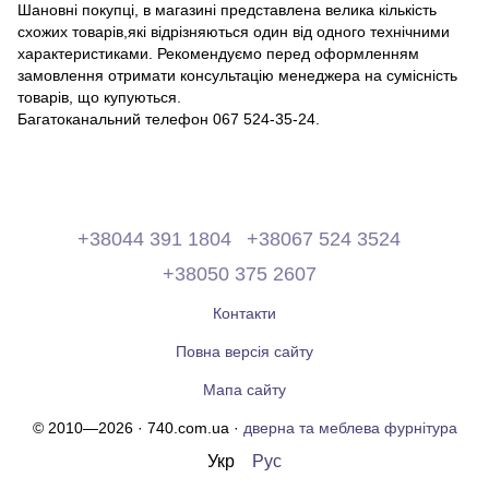
Шановні покупці, в магазині представлена ​​велика кількість
схожих товарів,які відрізняються один від одного технічними
характеристиками. Рекомендуємо перед оформленням
замовлення отримати консультацію менеджера на сумісність
товарів, що купуються.
Багатоканальний телефон 067 524-35-24.
+38044 391 1804
+38067 524 3524
+38050 375 2607
Контакти
Повна версія сайту
Мапа сайту
© 2010—2026 · 740.com.ua ·
дверна та меблева фурнітура
Укр
Рус