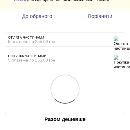
До обраного
Порівняти
ОПЛАТА ЧАСТИНАМИ
5 платежів по 255.00 грн
ПОКУПКА ЧАСТИНАМИ
5 платежів по 255.00 грн
Разом дешевше