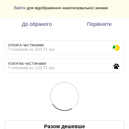
Ввійти
для відображення накопичувальної знижки
%
До обраного
Порівняти
ОПЛАТА ЧАСТИНАМИ
7 платежів по 210.71 грн
ПОКУПКА ЧАСТИНАМИ
7 платежів по 210.71 грн
Разом дешевше