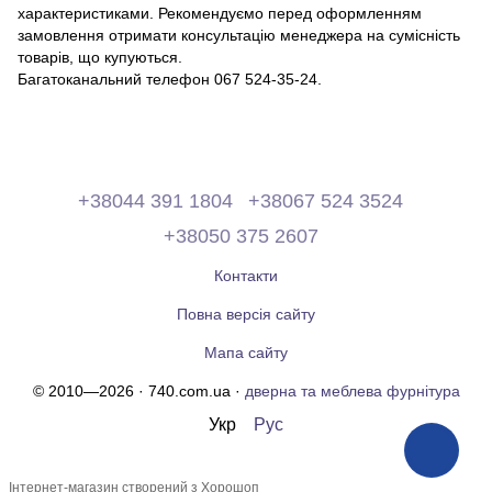
характеристиками. Рекомендуємо перед оформленням
замовлення отримати консультацію менеджера на сумісність
товарів, що купуються.
Багатоканальний телефон 067 524-35-24.
+38044 391 1804
+38067 524 3524
+38050 375 2607
Контакти
Повна версія сайту
Мапа сайту
© 2010—2026 · 740.com.ua ·
дверна та меблева фурнітура
Укр
Рус
Інтернет-магазин створений з Хорошоп