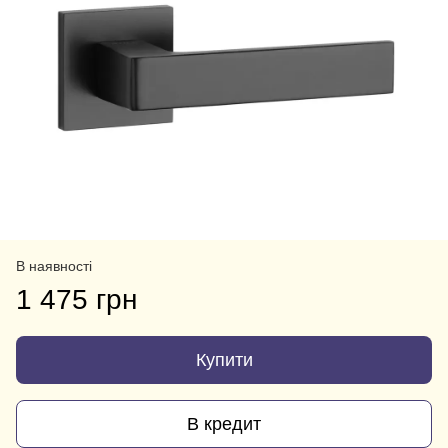
В наявності
1 475 грн
Купити
В кредит