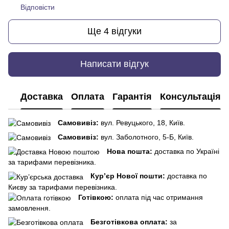
Відповісти
Ще 4 відгуки
Написати відгук
Доставка
Оплата
Гарантія
Консультація
Самовивіз:
вул. Ревуцького, 18, Київ.
Самовивіз:
вул. Заболотного, 5-Б, Київ.
Нова пошта:
доставка по Україні
за тарифами перевізника.
Кур’єр Нової пошти:
доставка по
Києву за тарифами перевізника.
Готівкою:
оплата під час отримання
замовлення.
Безготівкова оплата:
за