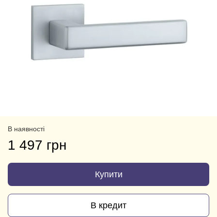
В наявності
1 497 грн
Купити
В кредит