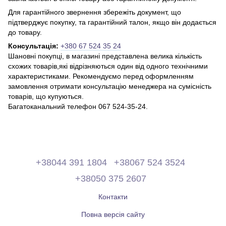
Для гарантійного звернення збережіть документ, що
підтверджує покупку, та гарантійний талон, якщо він додається
до товару.
Консультація:
+380 67 524 35 24
Шановні покупці, в магазині представлена ​​велика кількість
схожих товарів,які відрізняються один від одного технічними
характеристиками. Рекомендуємо перед оформленням
замовлення отримати консультацію менеджера на сумісність
товарів, що купуються.
Багатоканальний телефон 067 524-35-24.
+38044 391 1804
+38067 524 3524
+38050 375 2607
Контакти
Повна версія сайту