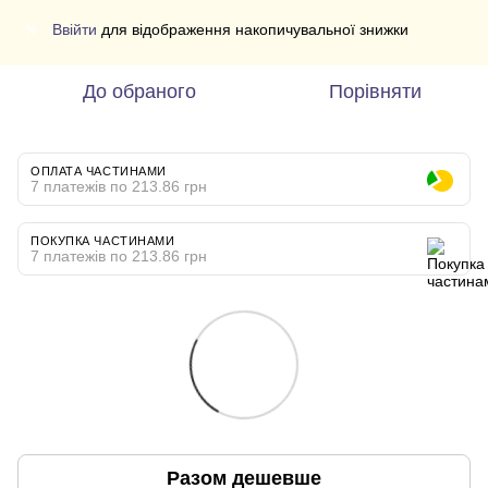
Ввійти
для відображення накопичувальної знижки
%
До обраного
Порівняти
ОПЛАТА ЧАСТИНАМИ
7 платежів по 213.86 грн
ПОКУПКА ЧАСТИНАМИ
7 платежів по 213.86 грн
Разом дешевше