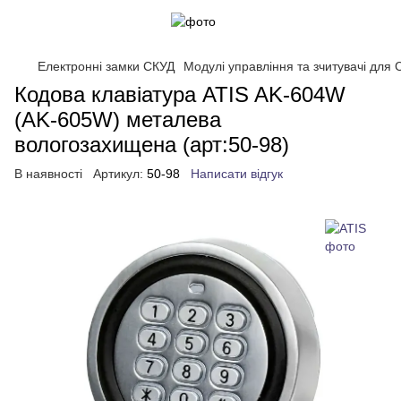
Електронні замки СКУД
Модулі управління та зчитувачі для
Кодова клавіатура ATIS AK-604W
(AK-605W) металева
вологозахищена (арт:50-98)
В наявності
Артикул:
50-98
Написати відгук