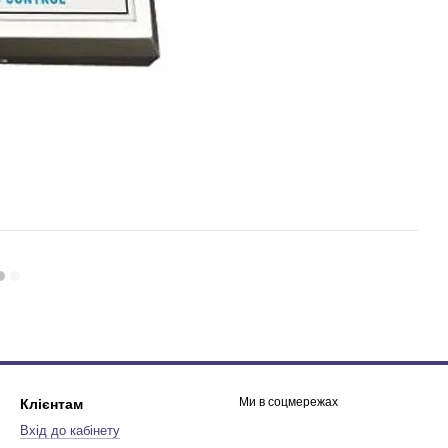
Ми в соцмережах
Клієнтам
Вхід до кабінету