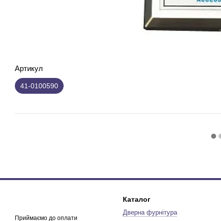
Артикул
41-0100590
Каталог
Дверна фурнітура
Приймаємо до оплати