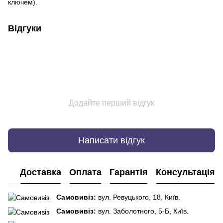
ключем).
Відгуки
Додайте перший відгук
Написати відгук
Доставка
Оплата
Гарантія
Консультація
Самовивіз:
вул. Ревуцького, 18, Київ.
Самовивіз:
вул. Заболотного, 5-Б, Київ.