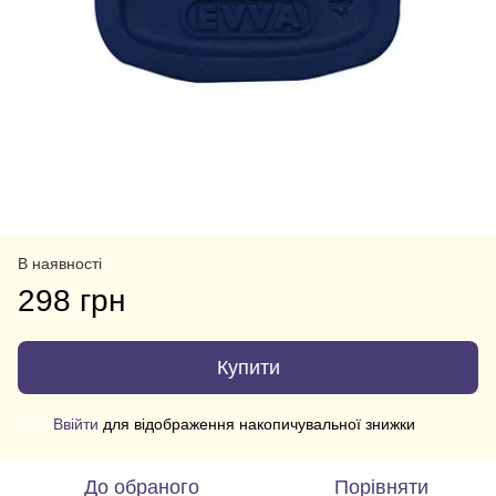
В наявності
298 грн
Купити
Ввійти
для відображення накопичувальної знижки
%
До обраного
Порівняти