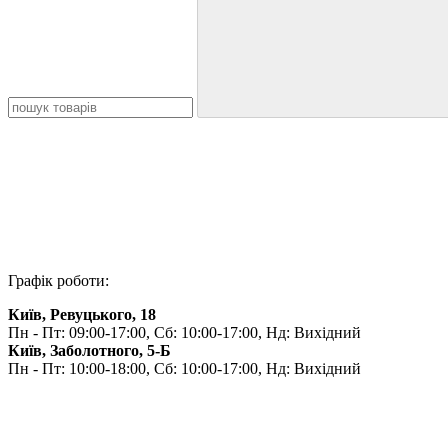
Графік роботи:
Київ, Ревуцького, 18
Пн - Пт: 09:00-17:00, Сб: 10:00-17:00, Нд: Вихідний
Київ, Заболотного, 5-Б
Пн - Пт: 10:00-18:00, Сб: 10:00-17:00, Нд: Вихідний