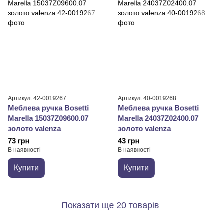
Артикул: 42-0019267
Артикул: 40-0019268
Меблева ручка Bosetti
Меблева ручка Bosetti
Marella 15037Z09600.07
Marella 24037Z02400.07
золото valenza
золото valenza
73 грн
43 грн
В наявності
В наявності
Купити
Купити
Показати ще 20 товарів