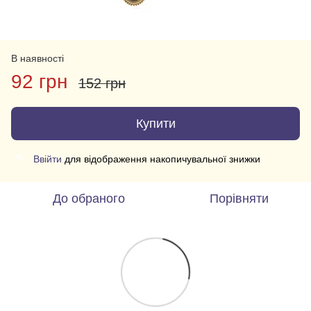
В наявності
92 грн
152 грн
Купити
Ввійти
для відображення накопичувальної знижки
%
До обраного
Порівняти