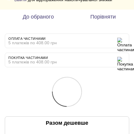
До обраного
Порівняти
ОПЛАТА ЧАСТИНАМИ
5 платежів по 408.00 грн
ПОКУПКА ЧАСТИНАМИ
5 платежів по 408.00 грн
Разом дешевше