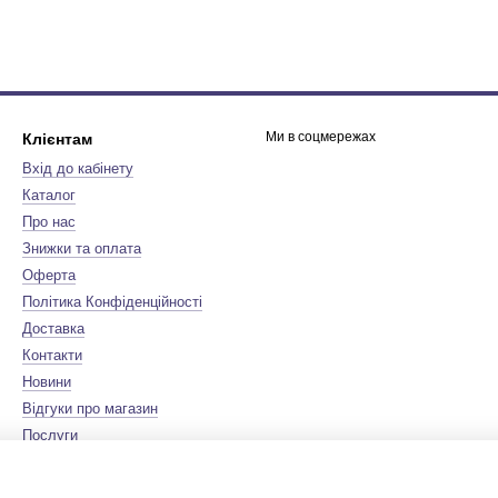
Ми в соцмережах
Клієнтам
Вхід до кабінету
Каталог
Про нас
Знижки та оплата
Оферта
Політика Конфіденційності
Доставка
Контакти
Новини
Відгуки про магазин
Послуги
Бренди
Мапа сайту