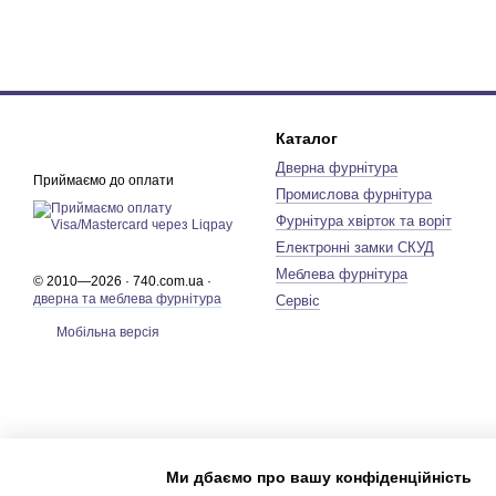
Каталог
Дверна фурнітура
Приймаємо до оплати
Промислова фурнітура
Фурнітура хвірток та воріт
Електронні замки СКУД
Меблева фурнітура
© 2010—2026 · 740.com.ua ·
дверна та меблева фурнітура
Сервіс
Мобільна версія
Ми дбаємо про вашу конфіденційність