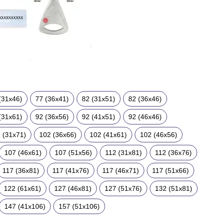
(31x46)
77 (36x41)
82 (31x51)
82 (36x46)
(31x61)
92 (36x56)
92 (41x51)
92 (46x46)
 (31x71)
102 (36x66)
102 (41x61)
102 (46x56)
107 (46x61)
107 (51x56)
112 (31x81)
112 (36x76)
117 (36x81)
117 (41x76)
117 (46x71)
117 (51x66)
122 (61x61)
127 (46x81)
127 (51x76)
132 (51x81)
147 (41x106)
157 (51x106)