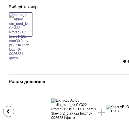
Виберіть колір
Разом дешевше