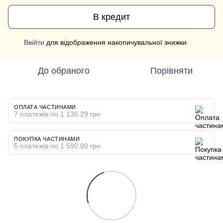
В кредит
Ввійти
для відображення накопичувальної знижки
%
До обраного
Порівняти
ОПЛАТА ЧАСТИНАМИ
7 платежів по 1 136.29 грн
ПОКУПКА ЧАСТИНАМИ
5 платежів по 1 590.80 грн