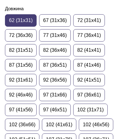
Довжина
62 (31x31)
67 (31x36)
72 (31x41)
72 (36x36)
77 (31x46)
77 (36x41)
82 (31x51)
82 (36x46)
82 (41x41)
87 (31x56)
87 (36x51)
87 (41x46)
92 (31x61)
92 (36x56)
92 (41x51)
92 (46x46)
97 (31x66)
97 (36x61)
97 (41x56)
97 (46x51)
102 (31x71)
102 (36x66)
102 (41x61)
102 (46x56)