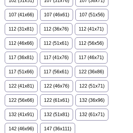
102 (51x51)
107 (31x76)
107 (36x71)
107 (41x66)
107 (46x61)
107 (51x56)
112 (31x81)
112 (36x76)
112 (41x71)
112 (46x66)
112 (51x61)
112 (56x56)
117 (36x81)
117 (41x76)
117 (46x71)
117 (51x66)
117 (56x61)
122 (36x86)
122 (41x81)
122 (46x76)
122 (51x71)
122 (56x66)
122 (61x61)
132 (36x96)
132 (41x91)
132 (51x81)
132 (61x71)
142 (46x96)
147 (36x111)