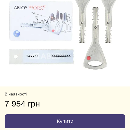
В наявності
7 954 грн
Купити