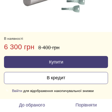
В наявності
6 300 грн
8 400 грн
Купити
В кредит
Ввійти
для відображення накопичувальної знижки
%
До обраного
Порівняти