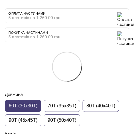
ОПЛАТА ЧАСТИНАМИ
5 платежів по 1 260.00 грн
ПОКУПКА ЧАСТИНАМИ
5 платежів по 1 260.00 грн
Довжина
60T (30x30T)
70T (35x35T)
80T (40x40T)
90T (45x45T)
90T (50x40T)