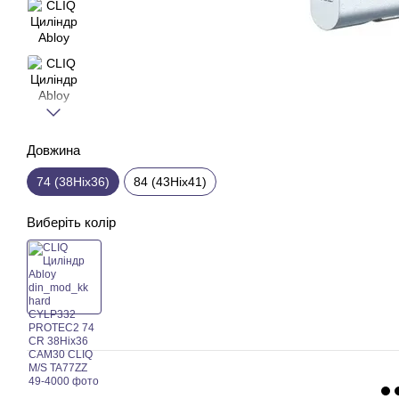
Довжина
74 (38Hix36)
84 (43Hix41)
Виберіть колір