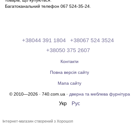
Багатоканальний телефон 067 524-35-24.
+38044 391 1804
+38067 524 3524
+38050 375 2607
Контакти
Повна версія сайту
Мапа сайту
© 2010—2026 · 740.com.ua ·
дверна та меблева фурнітура
Укр
Рус
Інтернет-магазин створений з Хорошоп