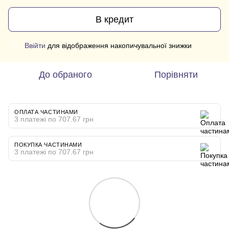
В кредит
Ввійти
для відображення накопичувальної знижки
%
До обраного
Порівняти
ОПЛАТА ЧАСТИНАМИ
3 платежі по 707.67 грн
ПОКУПКА ЧАСТИНАМИ
3 платежі по 707.67 грн