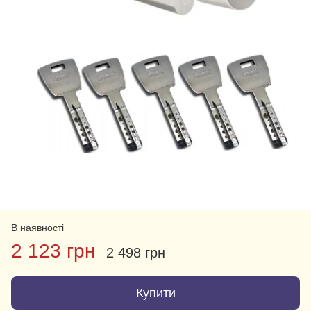
В наявності
2 123 грн
2 498 грн
Купити