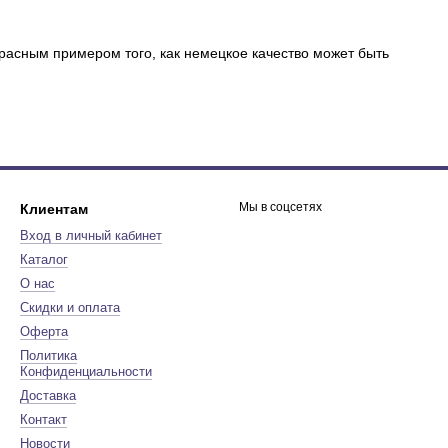
расным примером того, как немецкое качество может быть
Мы в соцсетях
Клиентам
Вход в личный кабинет
Каталог
О нас
Скидки и оплата
Оферта
Политика
Конфиденциальности
Доставка
Контакт
Новости