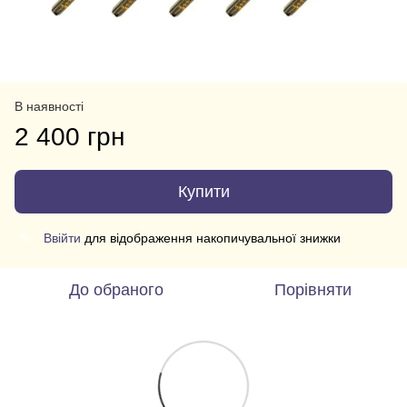
В наявності
2 400 грн
Купити
Ввійти
для відображення накопичувальної знижки
%
До обраного
Порівняти