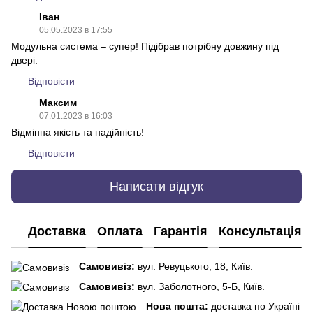
Іван
05.05.2023 в 17:55
Модульна система – супер! Підібрав потрібну довжину під
двері.
Відповісти
Максим
07.01.2023 в 16:03
Відмінна якість та надійність!
Відповісти
Написати відгук
Доставка
Оплата
Гарантія
Консультація
Самовивіз:
вул. Ревуцького, 18, Київ.
Самовивіз:
вул. Заболотного, 5-Б, Київ.
Нова пошта:
доставка по Україні