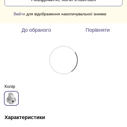
Ввійти
для відображення накопичувальної знижки
%
До обраного
Порівняти
Колір
Характеристики