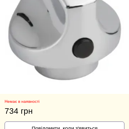
Немає в наявності
734 грн
Повідомити, коли з'явиться