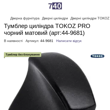
Дверна фурнітура
Дверні циліндри
Дверні циліндри TOKOZ
Тумблер циліндра TOKOZ PRO
чорний матовий (арт:44-9681)
В наявності
Артикул:
44-9681
Написати відгук
Тумблер без блокування