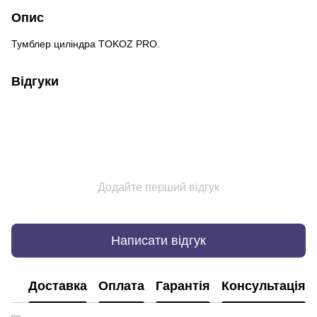
Опис
Тумблер циліндра TOKOZ PRO.
Відгуки
Додайте перший відгук
Написати відгук
Доставка
Оплата
Гарантія
Консультація