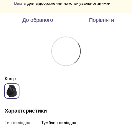
Ввійти
для відображення накопичувальної знижки
%
До обраного
Порівняти
Колір
Характеристики
Тип циліндра
Тумблер циліндра