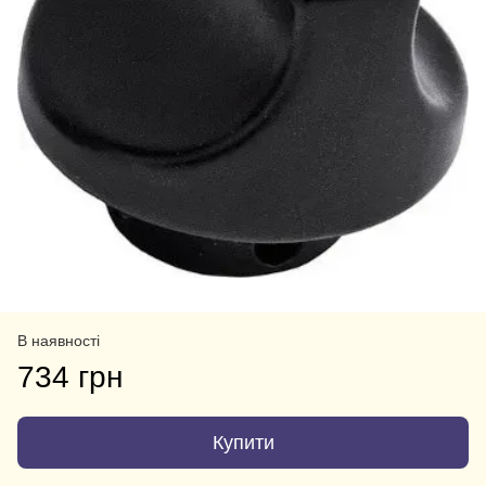
В наявності
734 грн
Купити