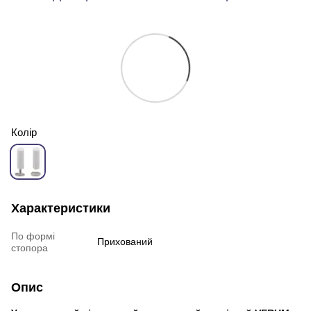
Колір
Характеристики
По формі
Прихований
стопора
Опис